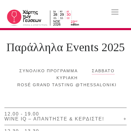
Παράλληλα Events 2025
ΣΥΝΟΛΙΚΟ ΠΡΟΓΡΑΜΜΑ
ΣΑΒΒΑΤΟ
ΚΥΡΙΑΚΗ
ROSÉ GRAND TASTING @THESSALONIKI
12.00 - 19.00
WINE IQ – ΑΠΑΝΤΗΣΤΕ & ΚΕΡΔΙΣΤΕ!
+