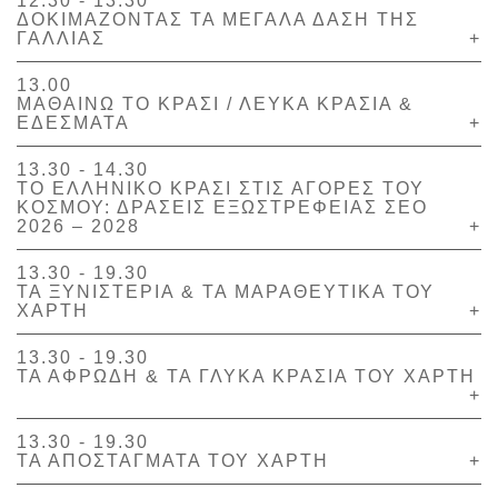
12.30 - 13.30
ΔΟΚΙΜΑΖΟΝΤΑΣ ΤΑ ΜΕΓΑΛΑ ΔΑΣΗ ΤΗΣ
ΓΑΛΛΙΑΣ
+
13.00
ΜΑΘΑΙΝΩ ΤΟ ΚΡΑΣΙ / ΛΕΥΚΑ ΚΡΑΣΙΑ &
ΕΔΕΣΜΑΤΑ
+
13.30 - 14.30
ΤΟ ΕΛΛΗΝΙΚΟ ΚΡΑΣΙ ΣΤΙΣ ΑΓΟΡΕΣ ΤΟΥ
ΚΟΣΜΟΥ: ΔΡΑΣΕΙΣ ΕΞΩΣΤΡΕΦΕΙΑΣ ΣΕΟ
2026 – 2028
+
13.30 - 19.30
ΤΑ ΞΥΝΙΣΤΕΡΙΑ & ΤΑ ΜΑΡΑΘΕΥΤΙΚΑ ΤΟΥ
ΧΑΡΤΗ
+
13.30 - 19.30
ΤΑ ΑΦΡΩΔΗ & ΤΑ ΓΛΥΚΑ ΚΡΑΣΙΑ ΤΟΥ ΧΑΡΤΗ
+
13.30 - 19.30
ΤΑ ΑΠΟΣΤΑΓΜΑΤΑ ΤΟΥ ΧΑΡΤΗ
+