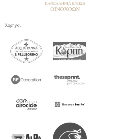
Χορηγοί