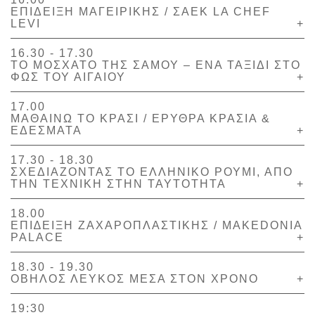
ΕΠΙΔΕΙΞΗ ΜΑΓΕΙΡΙΚΗΣ / ΣΑΕΚ LA CHEF
LEVI
+
16.30 - 17.30
ΤΟ ΜΟΣΧΑΤΟ ΤΗΣ ΣΑΜΟΥ – ΕΝΑ ΤΑΞΙΔΙ ΣΤΟ
ΦΩΣ ΤΟΥ ΑΙΓΑΙΟΥ
+
17.00
ΜΑΘΑΙΝΩ ΤΟ ΚΡΑΣΙ / ΕΡΥΘΡΑ ΚΡΑΣΙΑ &
ΕΔΕΣΜΑΤΑ
+
17.30 - 18.30
ΣΧΕΔΙΑΖΟΝΤΑΣ ΤΟ ΕΛΛΗΝΙΚΟ ΡΟΥΜΙ, ΑΠΟ
ΤΗΝ ΤΕΧΝΙΚΗ ΣΤΗΝ ΤΑΥΤΟΤΗΤΑ
+
18.00
ΕΠΙ∆ΕΙΞΗ ΖΑΧΑΡΟΠΛΑΣΤΙΚΗΣ / MAKEDONIA
PALACE
+
18.30 - 19.30
ΟΒΗΛΟΣ ΛΕΥΚΟΣ ΜΕΣΑ ΣΤΟΝ ΧΡΟΝΟ
+
19:30