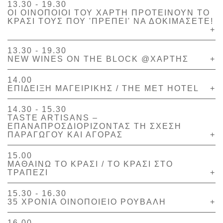
13.30 - 19.30
ΟΙ ΟΙΝΟΠΟΙΟΙ ΤΟΥ ΧΑΡΤΗ ΠΡΟΤΕΙΝΟΥΝ ΤΟ
ΚΡΑΣΙ ΤΟΥΣ ΠΟΥ 'ΠΡΕΠΕΙ' ΝΑ ΔΟΚΙΜΑΣΕΤΕ!
+
13.30 - 19.30
NEW WINES ON THE BLOCK @ΧΑΡΤΗΣ
+
14.00
ΕΠΙ∆ΕΙΞΗ ΜΑΓΕΙΡΙΚΗΣ / THE MET HOTEL
+
14.30 - 15.30
TASTE ARTISANS –
ΕΠΑΝΑΠΡΟΣΔΙΟΡΙΖΟΝΤΑΣ ΤΗ ΣΧΕΣΗ
ΠΑΡΑΓΩΓΟΥ ΚΑΙ ΑΓΟΡΑΣ
+
15.00
ΜΑΘΑΙΝΩ ΤΟ ΚΡΑΣΙ / ΤΟ ΚΡΑΣΙ ΣΤΟ
ΤΡΑΠΕΖΙ
+
15.30 - 16.30
35 ΧΡΟΝΙΑ ΟΙΝΟΠΟΙΕΙΟ ΡΟΥΒΑΛΗ
+
16.00