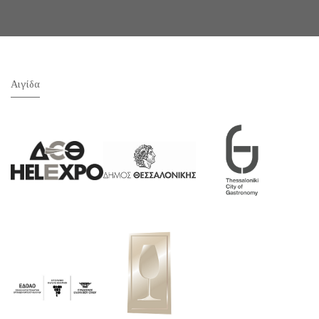
Αιγίδα