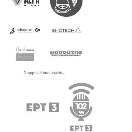
Χορηγοί Επικοινωνίας